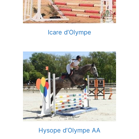
Icare d’Olympe
Hysope d’Olympe AA