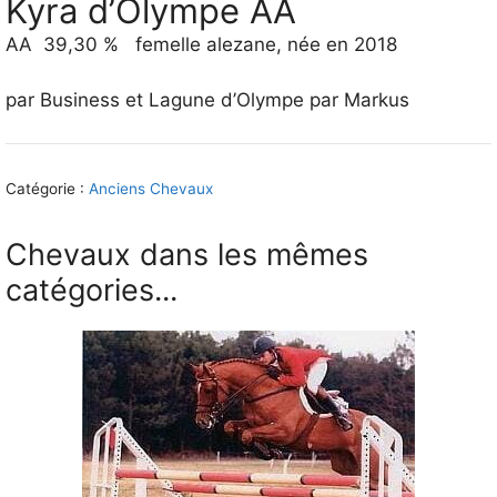
Kyra d’Olympe AA
AA 39,30 % femelle alezane, née en 2018
par Business et Lagune d’Olympe par Markus
Catégorie :
Anciens Chevaux
Chevaux dans les mêmes
catégories...